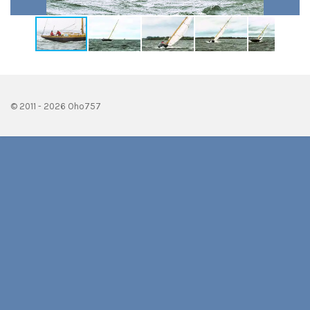
© 2011 - 2026 Oho757